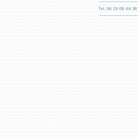
Tel. 06 29 06 68 3